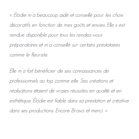
« Elodie m’a beaucoup aidé et conseillé pour les choix
décoratifs en fonction de mes goûts et envies. Elle s est
rendue disponible pour tous les rendez-vous
préparatoires et m’a conseillé sur certains prestataires
comme le fleuriste.
Elle m’a fait bénéficier de ses connaissances de
professionnels au top comme elle. Ses créations et
réalisations étaient de vraies réussites en qualité et en
esthétique. Élodie est fiable dans sa prestation et créative
dans ses productions. Encore Bravo et merci. »